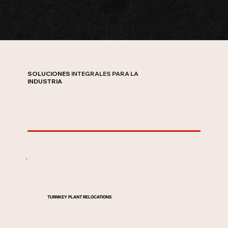
SOLUCIONES
INTEGRALES
PARA
LA
INDUSTRIA
TURNKEY PLANT RELOCATIONS