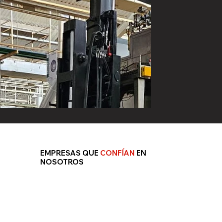
EMPRESAS QUE
CONFÍAN
EN
NOSOTROS