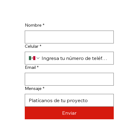
Nombre
*
Celular
*
Email
*
Mensaje
*
Enviar